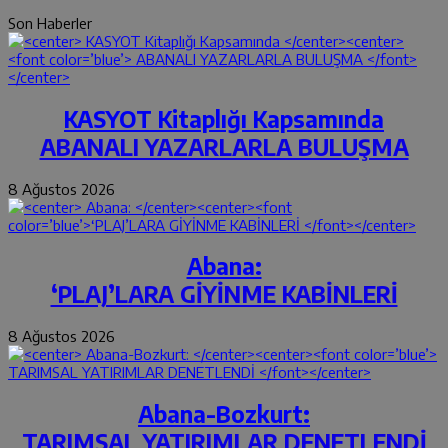
Son Haberler
KASYOT Kitaplığı Kapsamında
ABANALI YAZARLARLA BULUŞMA
8 Ağustos 2026
Abana:
‘PLAJ’LARA GİYİNME KABİNLERİ
8 Ağustos 2026
Abana-Bozkurt:
TARIMSAL YATIRIMLAR DENETLENDİ