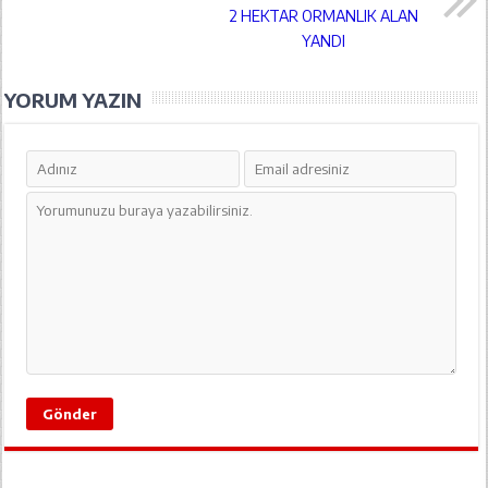
2 HEKTAR ORMANLIK ALAN
YANDI
YORUM YAZIN