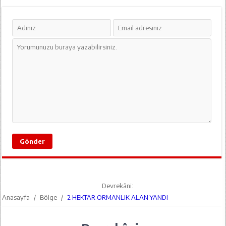
Devrekâni:
Anasayfa
/
Bölge
/
2 HEKTAR ORMANLIK ALAN YANDI