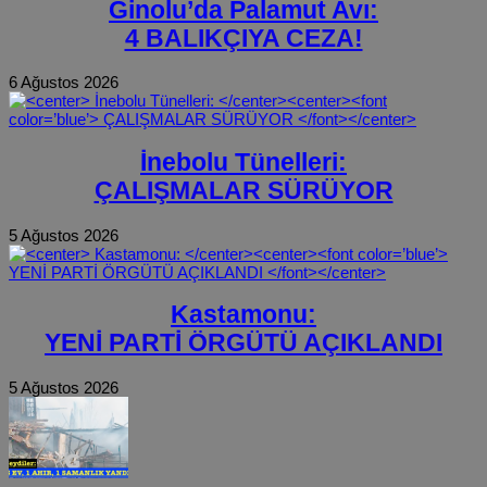
Ginolu’da Palamut Avı:
4 BALIKÇIYA CEZA!
6 Ağustos 2026
İnebolu Tünelleri:
ÇALIŞMALAR SÜRÜYOR
5 Ağustos 2026
Kastamonu:
YENİ PARTİ ÖRGÜTÜ AÇIKLANDI
5 Ağustos 2026