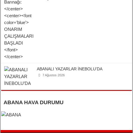
ABANALI YAZARLAR İNEBOLU’DA
7 Ağustos 2026
ABANA HAVA DURUMU