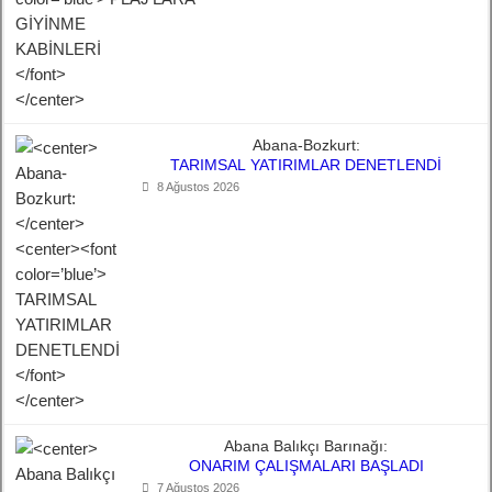
Abana-Bozkurt:
TARIMSAL YATIRIMLAR DENETLENDİ
8 Ağustos 2026
Abana Balıkçı Barınağı:
ONARIM ÇALIŞMALARI BAŞLADI
7 Ağustos 2026