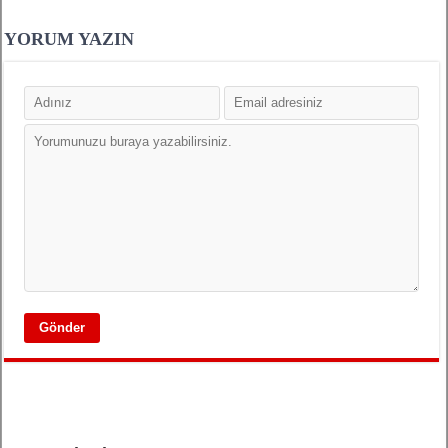
YORUM YAZIN