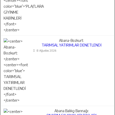
Abana-Bozkurt:
TARIMSAL YATIRIMLAR DENETLENDİ
8 Ağustos 2026
Abana Balıkçı Barınağı: