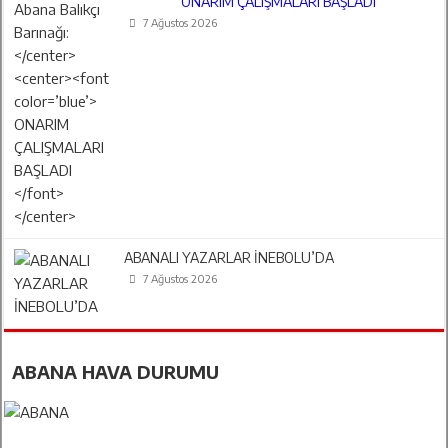
ONARIM ÇALIŞMALARI BAŞLADI
7 Ağustos 2026
ABANALI YAZARLAR İNEBOLU’DA
7 Ağustos 2026
ABANA HAVA DURUMU