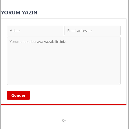
YORUM YAZIN