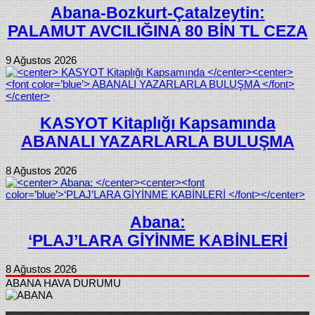
Abana-Bozkurt-Çatalzeytin:
PALAMUT AVCILIĞINA 80 BİN TL CEZA
9 Ağustos 2026
KASYOT Kitaplığı Kapsamında
ABANALI YAZARLARLA BULUŞMA
8 Ağustos 2026
Abana:
‘PLAJ’LARA GİYİNME KABİNLERİ
8 Ağustos 2026
ABANA HAVA DURUMU