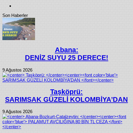
Son Haberler
Abana:
DENİZ SUYU 25 DERECE!
9 Ağustos 2026
Taşköprü:
SARIMSAK GÜZELİ KOLOMBİYA’DAN
9 Ağustos 2026