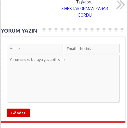
Taşköprü:
5 HEKTAR ORMAN ZARAR
GÖRDÜ
YORUM YAZIN