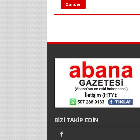
BİZİ TAKİP EDİN