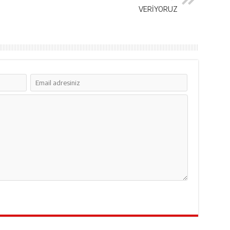
VERİYORUZ