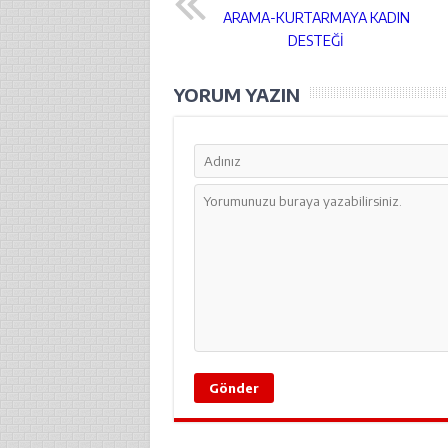
ARAMA-KURTARMAYA KADIN
DESTEĞİ
YORUM YAZIN