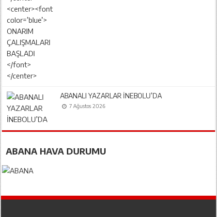
ABANALI YAZARLAR İNEBOLU’DA
7 Ağustos 2026
ABANA HAVA DURUMU