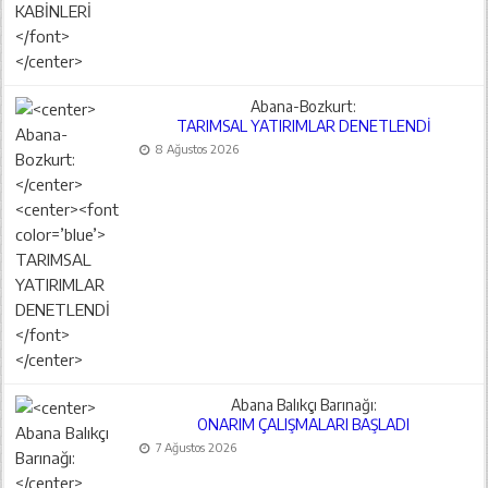
Abana-Bozkurt:
TARIMSAL YATIRIMLAR DENETLENDİ
8 Ağustos 2026
Abana Balıkçı Barınağı:
ONARIM ÇALIŞMALARI BAŞLADI
7 Ağustos 2026