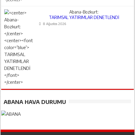
Abana-Bozkurt:
TARIMSAL YATIRIMLAR DENETLENDİ
8 Ağustos 2026
ABANA HAVA DURUMU