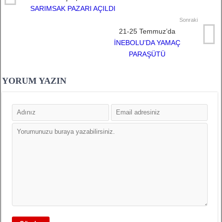
SARIMSAK PAZARI AÇILDI
Sonraki
21-25 Temmuz’da
İNEBOLU’DA YAMAÇ
PARAŞÜTÜ
YORUM YAZIN