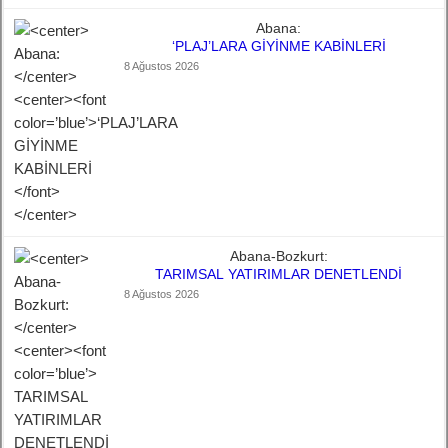
Abana:
‘PLAJ’LARA GİYİNME KABİNLERİ
8 Ağustos 2026
Abana-Bozkurt:
TARIMSAL YATIRIMLAR DENETLENDİ
8 Ağustos 2026