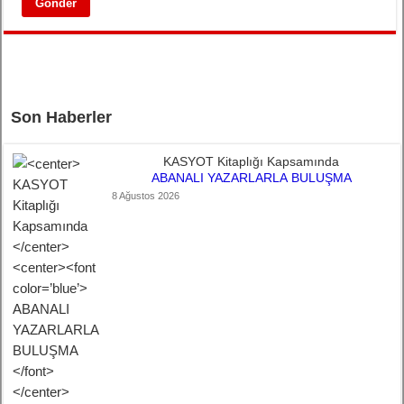
Son Haberler
KASYOT Kitaplığı Kapsamında
ABANALI YAZARLARLA BULUŞMA
8 Ağustos 2026