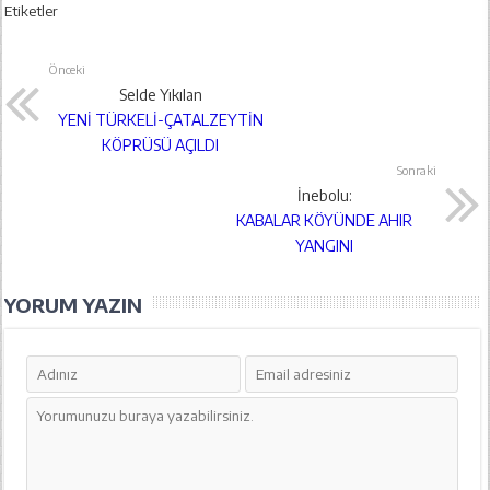
Etiketler
Önceki
Selde Yıkılan
YENİ TÜRKELİ-ÇATALZEYTİN
KÖPRÜSÜ AÇILDI
Sonraki
İnebolu:
KABALAR KÖYÜNDE AHIR
YANGINI
YORUM YAZIN