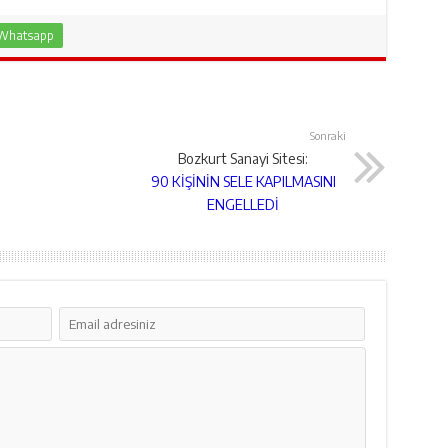
Whatsapp
Sonraki
Bozkurt Sanayi Sitesi:
90 KİŞİNİN SELE KAPILMASINI
ENGELLEDİ